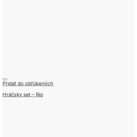
Pridať do obľúbených
Hráčsky set – Rio