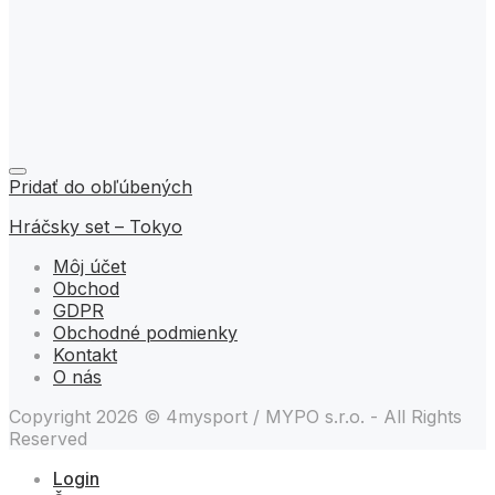
Pridať do obľúbených
Hráčsky set – Tokyo
Môj účet
Obchod
GDPR
Obchodné podmienky
Kontakt
O nás
Copyright 2026 © 4mysport / MYPO s.r.o. - All Rights
Reserved
Login