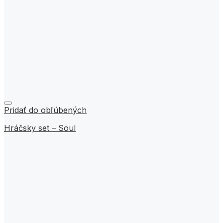
Pridať do obľúbených
Hráčsky set – Soul