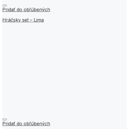
Pridať do obľúbených
Hráčsky set – Lima
Pridať do obľúbených