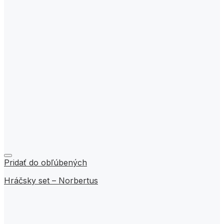
Pridať do obľúbených
Hráčsky set – Norbertus