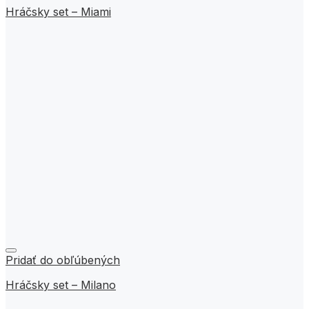
Hráčsky set – Miami
Pridať do obľúbených
Hráčsky set – Milano