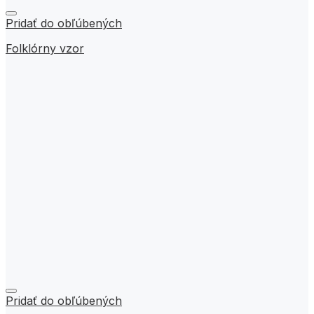
Pridať do obľúbených
Folklórny vzor
Pridať do obľúbených