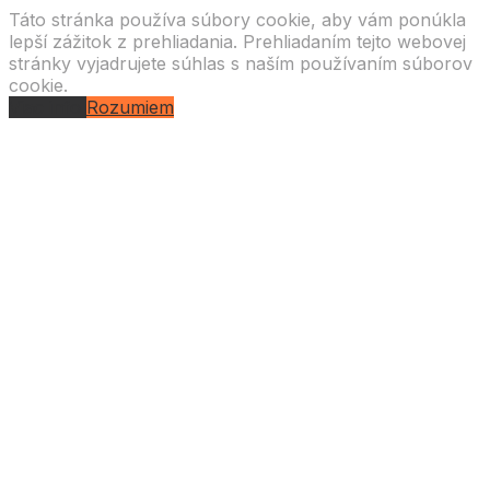
Táto stránka používa súbory cookie, aby vám ponúkla
lepší zážitok z prehliadania. Prehliadaním tejto webovej
stránky vyjadrujete súhlas s naším používaním súborov
cookie.
Viac info
Rozumiem