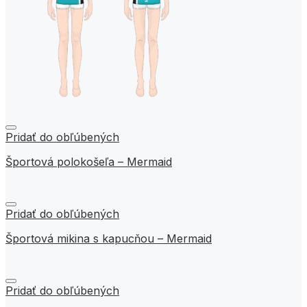
Pridať do obľúbených
Športová polokošeľa – Mermaid
Pridať do obľúbených
Športová mikina s kapucňou – Mermaid
Pridať do obľúbených