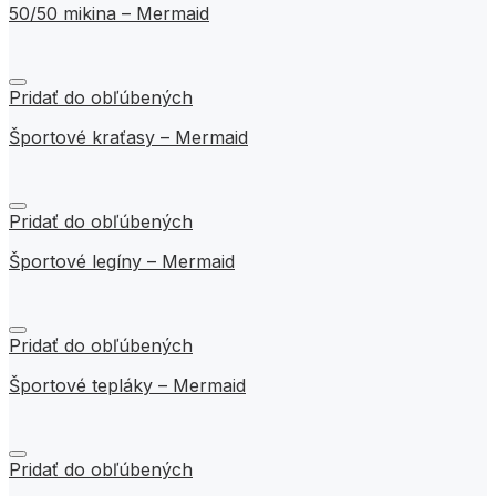
50/50 mikina – Mermaid
Pridať do obľúbených
Športové kraťasy – Mermaid
Pridať do obľúbených
Športové legíny – Mermaid
Pridať do obľúbených
Športové tepláky – Mermaid
Pridať do obľúbených