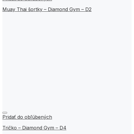
Muay Thai šortky – Diamond Gym – D2
Pridať do obľúbených
Tričko – Diamond Gym – D4