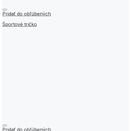
Pridať do obľúbených
Športové tričko
Pridať do obľúbených